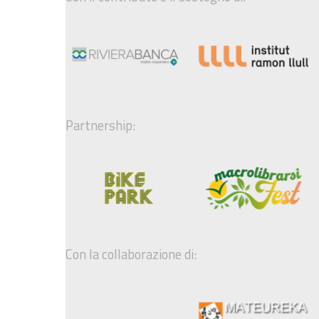
Partnership:
Con la collaborazione di: