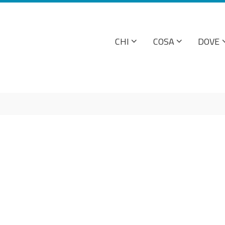
CHI
COSA
DOVE