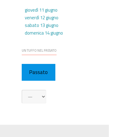
giovedì 11 giugno
venerdì 12 giugno
sabato 13 giugno
domenica 14 giugno
UN TUFFO NEL PASSATO
Passato