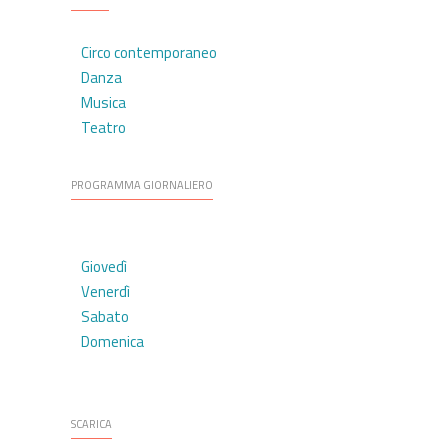
Circo contemporaneo
Danza
Musica
Teatro
PROGRAMMA GIORNALIERO
Giovedì
Venerdì
Sabato
Domenica
SCARICA